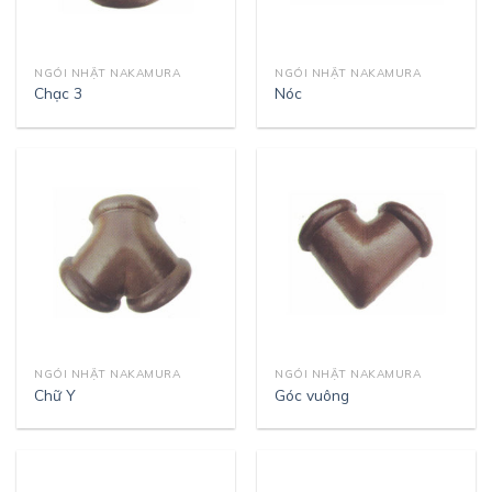
NGÓI NHẬT NAKAMURA
NGÓI NHẬT NAKAMURA
Chạc 3
Nóc
NGÓI NHẬT NAKAMURA
NGÓI NHẬT NAKAMURA
Chữ Y
Góc vuông