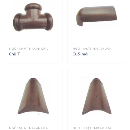
NGÓI NHẬT NAKAMURA
NGÓI NHẬT NAKAMURA
Chữ T
Cuối mái
NGÓI NHẬT NAKAMURA
NGÓI NHẬT NAKAMURA