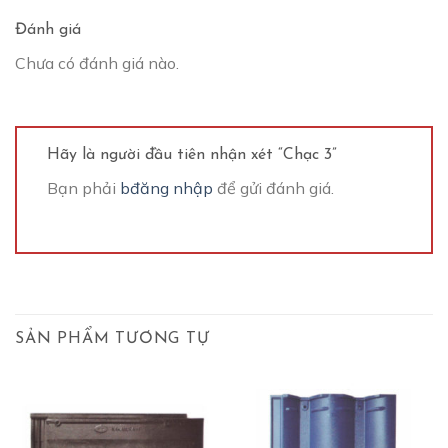
Đánh giá
Chưa có đánh giá nào.
Hãy là người đầu tiên nhận xét “Chạc 3”
Bạn phải
bđăng nhập
để gửi đánh giá.
SẢN PHẨM TƯƠNG TỰ