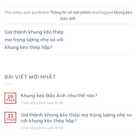
This entry was posted in
Thông tin về sản phẩm
and tagged
khung kèo
bảo anh
.
Giá thành khung kèo thép
mạ trọng lượng nhẹ so với
khung kèo thép hộp?
BÀI VIẾT MỚI NHẤT
Khung kèo Bảo Anh như thế nào?
25
Th10
ở
Chức năng bình luận bị tắt
Khung
kèo
Giá thành khung kèo thép mạ trọng lượng nhẹ so
11
Bảo
Th10
với khung kèo thép hộp?
Anh
ở
Chức năng bình luận bị tắt
như
Giá
thế