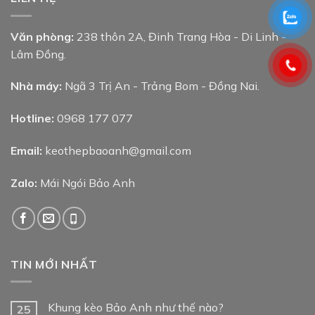
Văn phòng:
238 thôn 2A, Đinh Trang Hòa - Di Linh -
Lâm Đồng.
Nhà máy:
Ngã 3 Trị An - Trảng Bom - Đồng Nai.
Hotline:
0968 177 077
Email:
keothepbaoanh@gmail.com
Zalo:
Mái Ngói Bảo Anh
TIN MỚI NHẤT
Khung kèo Bảo Anh như thế nào?
25