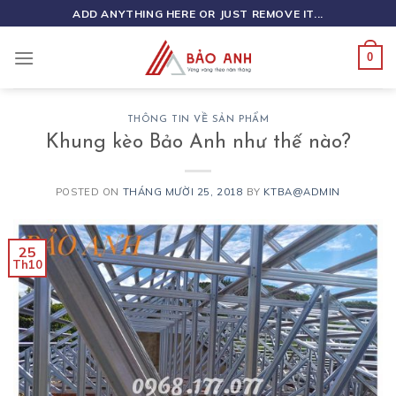
Skip
ADD ANYTHING HERE OR JUST REMOVE IT...
to
content
0
THÔNG TIN VỀ SẢN PHẨM
Khung kèo Bảo Anh như thế nào?
POSTED ON
THÁNG MƯỜI 25, 2018
BY
KTBA@ADMIN
25
Th10