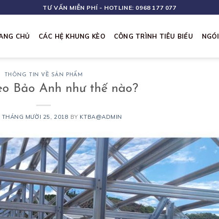
TƯ VẤN MIỄN PHÍ - HOTLINE: 0968 177 077
ANG CHỦ
CÁC HỆ KHUNG KÈO
CÔNG TRÌNH TIÊU BIỂU
NGÓ
THÔNG TIN VỀ SẢN PHẨM
o Bảo Anh như thế nào?
N
THÁNG MƯỜI 25, 2018
BY
KTBA@ADMIN