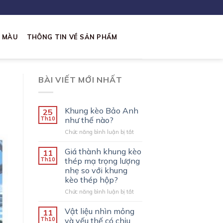
I MÀU
THÔNG TIN VỀ SẢN PHẨM
BÀI VIẾT MỚI NHẤT
Khung kèo Bảo Anh
25
Th10
như thế nào?
ở
Chức năng bình luận bị tắt
Khung
kèo
Giá thành khung kèo
11
Bảo
Th10
thép mạ trọng lượng
Anh
nhẹ so với khung
như
kèo thép hộp?
thế
nào?
ở
Chức năng bình luận bị tắt
Giá
thành
Vật liệu nhìn mỏng
11
khung
Th10
và yếu thế có chịu