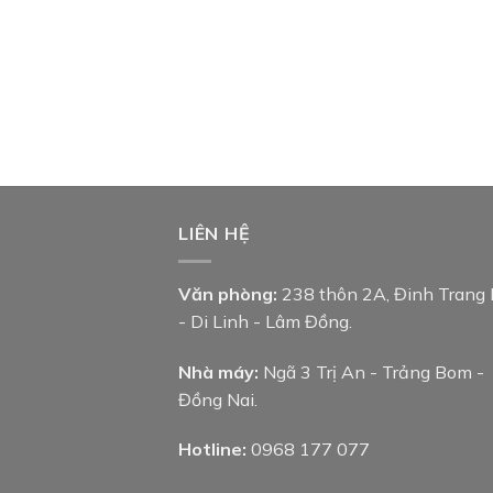
LIÊN HỆ
Văn phòng:
238 thôn 2A, Đinh Trang
- Di Linh - Lâm Đồng.
Nhà máy:
Ngã 3 Trị An - Trảng Bom -
Đồng Nai.
Hotline:
0968 177 077