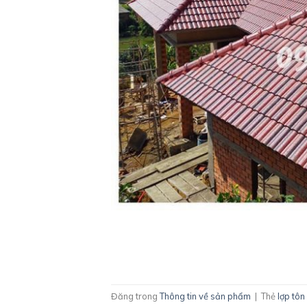
Đăng trong
Thông tin về sản phẩm
|
Thẻ
lợp tôn