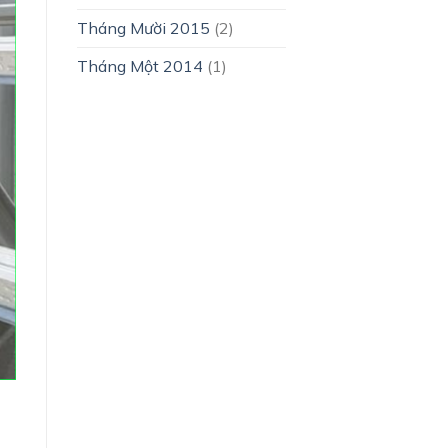
Tháng Mười 2015
(2)
Tháng Một 2014
(1)