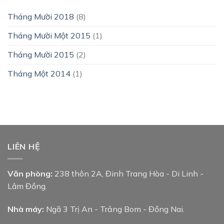
Tháng Mười 2018
(8)
Tháng Mười Một 2015
(1)
Tháng Mười 2015
(2)
Tháng Một 2014
(1)
LIÊN HỆ
Văn phòng:
238 thôn 2A, Đinh Trang Hòa - Di Linh -
Lâm Đồng.
Nhà máy:
Ngã 3 Trị An - Trảng Bom - Đồng Nai.