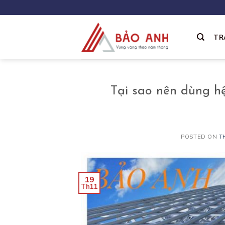
Skip
to
content
TR
Tại sao nên dùng h
POSTED ON
T
19
Th11