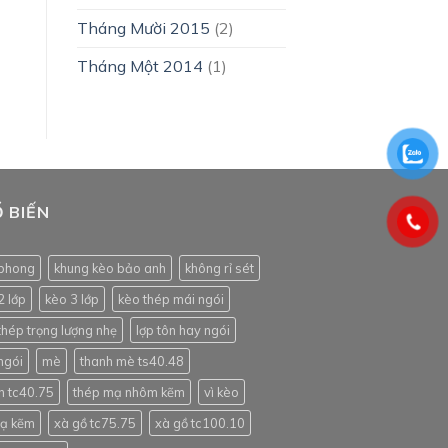
Tháng Mười 2015
(2)
Tháng Một 2014
(1)
 BIẾN
phong
khung kèo bảo anh
không rỉ sét
2 lớp
kèo 3 lớp
kèo thép mái ngói
thép trọng lượng nhẹ
lợp tôn hay ngói
ngói
mè
thanh mè ts40.48
h tc40.75
thép mạ nhôm kẽm
vì kèo
mạ kẽm
xà gồ tc75.75
xà gồ tc100.10