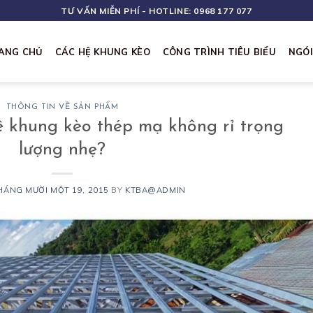
TƯ VẤN MIỄN PHÍ - HOTLINE: 0968 177 077
ANG CHỦ
CÁC HỆ KHUNG KÈO
CÔNG TRÌNH TIÊU BIỂU
NGÓ
THÔNG TIN VỀ SẢN PHẨM
ệ khung kèo thép mạ không rỉ trọng
lượng nhẹ?
HÁNG MƯỜI MỘT 19, 2015
BY
KTBA@ADMIN