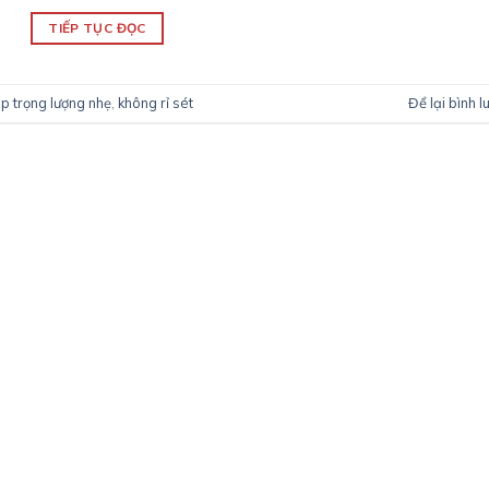
TIẾP TỤC ĐỌC
p trọng lượng nhẹ
,
không rỉ sét
Để lại bình l