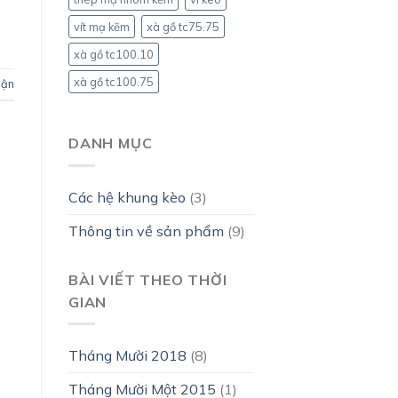
vít mạ kẽm
xà gồ tc75.75
xà gồ tc100.10
xà gồ tc100.75
uận
DANH MỤC
Các hệ khung kèo
(3)
Thông tin về sản phẩm
(9)
BÀI VIẾT THEO THỜI
GIAN
Tháng Mười 2018
(8)
Tháng Mười Một 2015
(1)