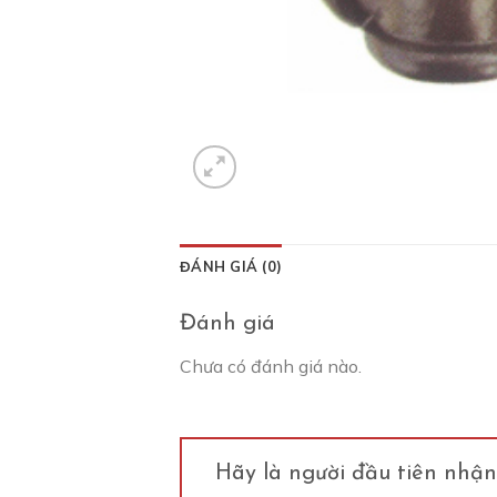
ĐÁNH GIÁ (0)
Đánh giá
Chưa có đánh giá nào.
Hãy là người đầu tiên nhận