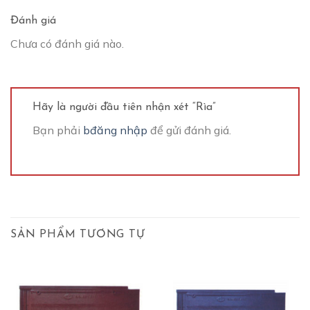
Đánh giá
Chưa có đánh giá nào.
Hãy là người đầu tiên nhận xét “Rìa”
Bạn phải
bđăng nhập
để gửi đánh giá.
SẢN PHẨM TƯƠNG TỰ