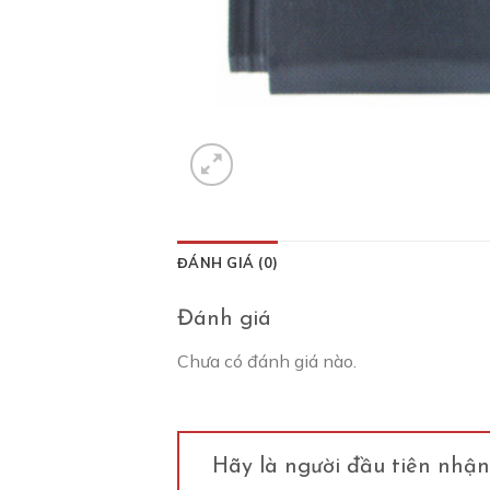
ĐÁNH GIÁ (0)
Đánh giá
Chưa có đánh giá nào.
Hãy là người đầu tiên nhận