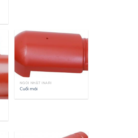
NGÓI NHẬT INARI
Cuối mái