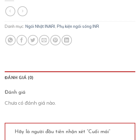
Danh mục:
Ngói Nhật INARI
,
Phụ kiện ngói sóng INR
ĐÁNH GIÁ (0)
Đánh giá
Chưa có đánh giá nào.
Hãy là người đầu tiên nhận xét “Cuối mái”