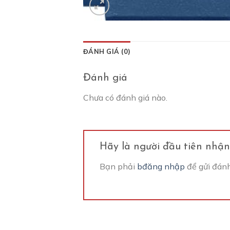
ĐÁNH GIÁ (0)
Đánh giá
Chưa có đánh giá nào.
Hãy là người đầu tiên nhận
Bạn phải
bđăng nhập
để gửi đánh