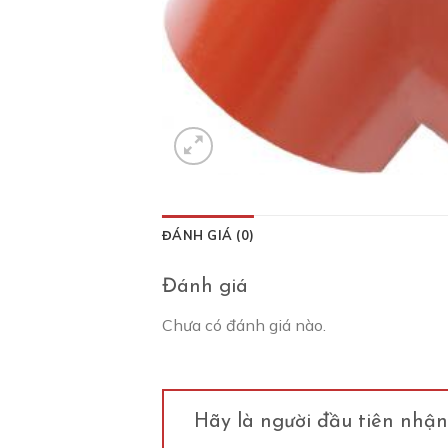
ĐÁNH GIÁ (0)
Đánh giá
Chưa có đánh giá nào.
Hãy là người đầu tiên nhận