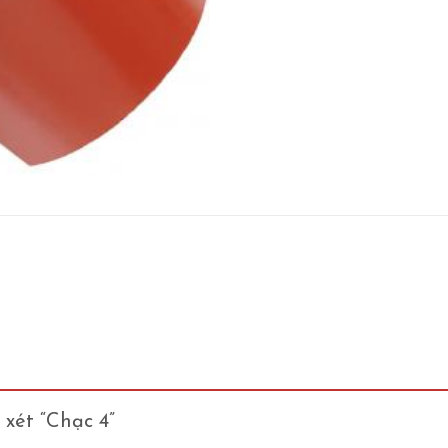
 xét “Chạc 4”