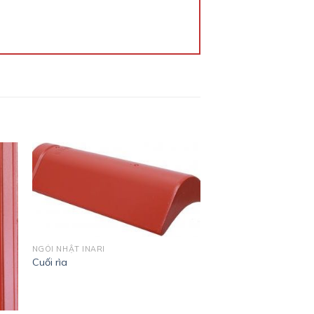
NGÓI NHẬT INARI
Cuối rìa