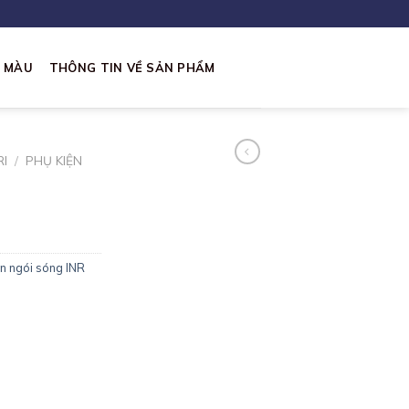
I MÀU
THÔNG TIN VỀ SẢN PHẨM
RI
/
PHỤ KIỆN
ện ngói sóng INR