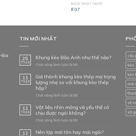
NGÓI NHẬT INARI
IF07
TIN MỚI NHẤT
PHỔ
 Hòa
cầu 
Khung kèo Bảo Anh như thế nào?
25
Th10
ở
Chức năng bình luận bị tắt
kèo 
Khung
kèo 
kèo
Giá thành khung kèo thép mạ trọng
11
Bảo
Th10
lượng nhẹ so với khung kèo thép
mái 
Anh
hộp?
như
than
ở
Chức năng bình luận bị tắt
thế
Giá
nào?
vít 
thành
Vật liệu nhìn mỏng và yếu thế có
11
khung
xà g
Th10
chịu được ngói không?
kèo
ở
Chức năng bình luận bị tắt
thép
Vật
mạ
liệu
Nên lợp mái tôn hay mái ngói?
trọng
11
nhìn