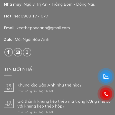
Nhà máy:
Ngã 3 Trị An - Trảng Bom - Đồng Nai.
Hotline:
0968 177 077
Email:
keothepbaoanh@gmail.com
Zalo:
Mái Ngói Bảo Anh
TIN MỚI NHẤT
Khung kèo Bảo Anh như thế nào?
25
Th10
ở
Chức năng bình luận bị tắt
Khung
kèo
Giá thành khung kèo thép mạ trọng lượng nhẹ so
11
Bảo
Th10
với khung kèo thép hộp?
Anh
ở
Chức năng bình luận bị tắt
như