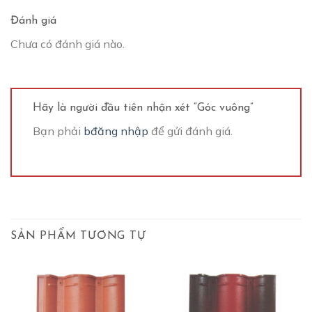
Đánh giá
Chưa có đánh giá nào.
Hãy là người đầu tiên nhận xét “Góc vuông”
Bạn phải
bđăng nhập
để gửi đánh giá.
SẢN PHẨM TƯƠNG TỰ