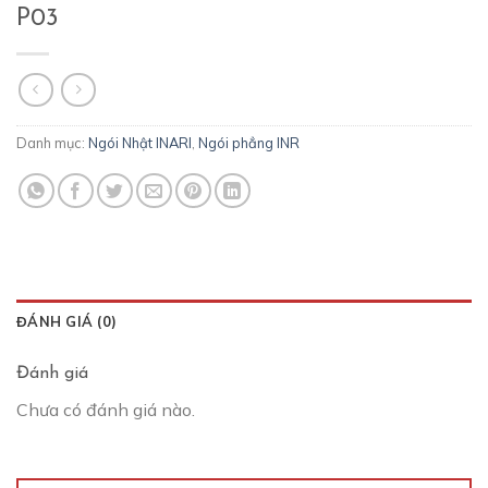
P03
Danh mục:
Ngói Nhật INARI
,
Ngói phẳng INR
ĐÁNH GIÁ (0)
Đánh giá
Chưa có đánh giá nào.