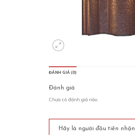
ĐÁNH GIÁ (0)
Đánh giá
Chưa có đánh giá nào.
Hãy là người đầu tiên nhận