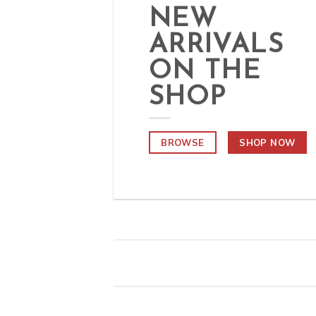
NEW
ARRIVALS
ON THE
SHOP
BROWSE
SHOP NOW