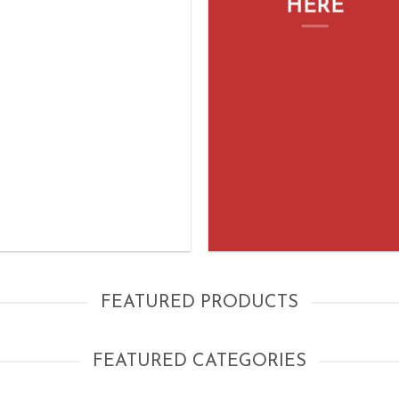
HERE
FEATURED PRODUCTS
FEATURED CATEGORIES