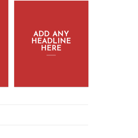
ADD ANY
HEADLINE
HERE