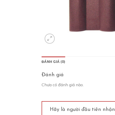
ĐÁNH GIÁ (0)
Đánh giá
Chưa có đánh giá nào.
Hãy là người đầu tiên nhận