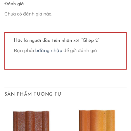
Đánh giá
Chưa có đánh giá nào.
Hãy là người đầu tiên nhận xét “Ghép 2”
Bạn phải
bđăng nhập
để gửi đánh giá.
SẢN PHẨM TƯƠNG TỰ