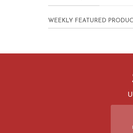
WEEKLY FEATURED PRODUC
U