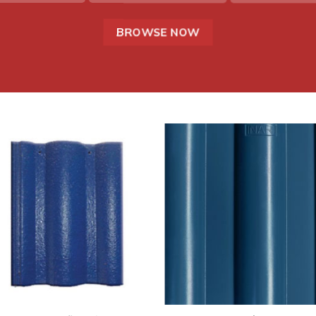
BROWSE NOW