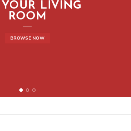
 YOUR LIVING
ROOM
BROWSE NOW