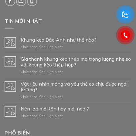
TIN MỚI NHẤT
Khung kèo Bảo Anh như thế nào?
25
Th10
ở
Chức năng bình luận bị tắt
Khung
kèo
Giá thành khung kèo thép mạ trọng lượng nhẹ so
11
Bảo
Th10
với khung kèo thép hộp?
Anh
ở
Chức năng bình luận bị tắt
như
Giá
thế
thành
Vật liệu nhìn mỏng và yếu thế có chịu được ngói
nào?
11
khung
Th10
không?
kèo
ở
Chức năng bình luận bị tắt
thép
Vật
mạ
liệu
Nên lợp mái tôn hay mái ngói?
trọng
11
nhìn
lượng
Th10
ở
Chức năng bình luận bị tắt
mỏng
nhẹ
Nên
và
so
lợp
yếu
với
mái
PHỔ BIẾN
thế
khung