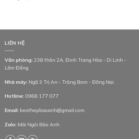
LIÊN HỆ
Văn phòng:
238 thôn 2A, Đinh Trang Hòa - Di Linh -
Lâm Đồng.
Nhà máy:
Ngã 3 Trị An - Trảng Bom - Đồng Nai.
Hotline:
0968 177 077
Email:
keothepbaoanh@gmail.com
Zalo:
Mái Ngói Bảo Anh