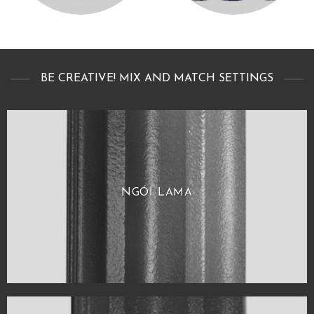
BE CREATIVE! MIX AND MATCH SETTINGS
NGÓI LAMA