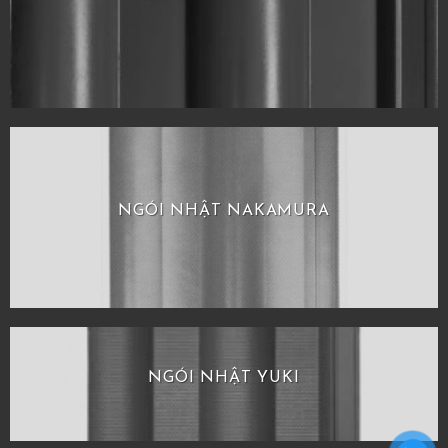
NGÓI NHẬT NAKAMURA
NGÓI NHẬT YUKI