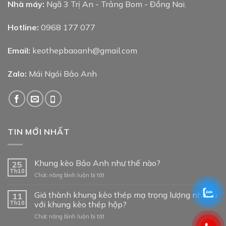
Nhà máy:
Ngã 3 Trị An - Trảng Bom - Đồng Nai.
Hotline:
0968 177 077
Email:
keothepbaoanh@gmail.com
Zalo:
Mái Ngói Bảo Anh
TIN MỚI NHẤT
Khung kèo Bảo Anh như thế nào?
25
Th10
ở
Chức năng bình luận bị tắt
Khung
kèo
Giá thành khung kèo thép mạ trọng lượng nhẹ so
11
Bảo
Th10
với khung kèo thép hộp?
Anh
ở
Chức năng bình luận bị tắt
như
Giá