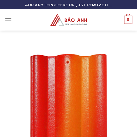
Skip
ADD ANYTHING HERE OR JUST REMOVE IT...
to
content
0