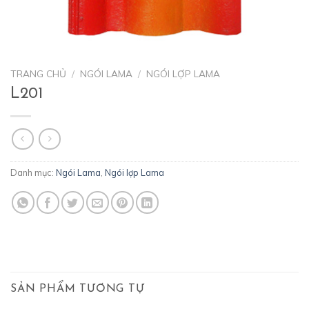
TRANG CHỦ
/
NGÓI LAMA
/
NGÓI LỢP LAMA
L201
Danh mục:
Ngói Lama
,
Ngói lợp Lama
SẢN PHẨM TƯƠNG TỰ