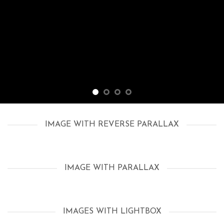
IMAGE WITH REVERSE PARALLAX
IMAGE WITH PARALLAX
IMAGES WITH LIGHTBOX